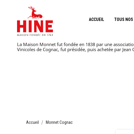
ACCUEIL
TOUS NOS
La Maison Monnet fut fondée en 1838 par une association 
Vinicoles de Cognac, fut présidée, puis achetée par Jea
Accueil
Monnet Cognac