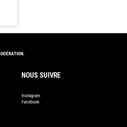
MODÉRATION.
NOUS SUIVRE
Instagram
Facebook