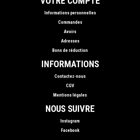
VOTRE COMPTE
Informations personnelles
Commandes
Avoirs
Adresses
Bons de réduction
INFORMATIONS
Contactez-nous
CGV
Mentions légales
NOUS SUIVRE
Instagram
Facebook