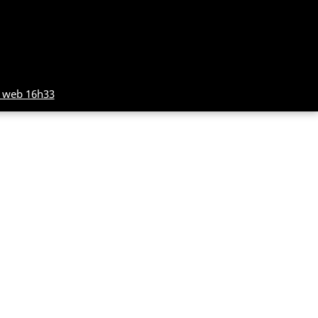
 web 16h33